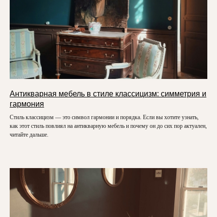
Антикварная мебель в стиле классицизм: симметрия и
гармония
Стиль классицизм — это символ гармонии и порядка. Если вы хотите узнать,
как этот стиль повлиял на антикварную мебель и почему он до сих пор актуален,
читайте дальше.