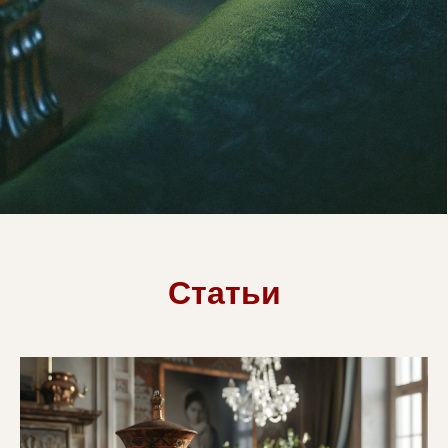
Статьи