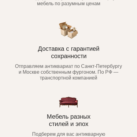
мебель по разумным ценам
Доставка с гарантией
сохранности
Отправляем антиквариат по Санкт-Петербургу
и Москве собственным фургоном. По РФ —
транспортной компанией
Мебель разных
стилей и эпох
Подберем для вас антикварную