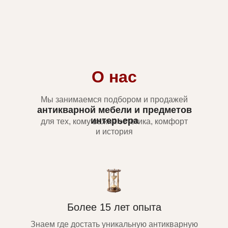
О нас
Мы занимаемся подбором и продажей
антикварной мебели и предметов
интерьера
для тех, кому важна эстетика, комфорт
и история
Более 15 лет опыта
Знаем где достать уникальную антикварную