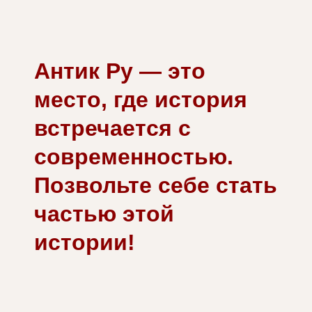
Антик Ру — это
место, где история
встречается с
современностью.
Позвольте себе стать
частью этой
истории!