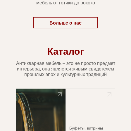
мебель от готики до рококо
Больше о нас
Каталог
Антикварная мебель – это не просто предмет
интерьера, она является живым свидетелем
прошлых эпох и культурных традиций
Буфеты, витрины
Буфеты, витрины