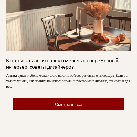
Как вписать антикварную мебель в современный
интерьер: советы дизайнеров
Антикварная мебель может стать изюминкой современного интерьера. Если вы
хотите узнать, как правильно использовать антиквариат в дизайне, эта статья для
вас.
Смотреть все