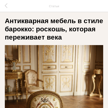
Статьи
Антикварная мебель в стиле
барокко: роскошь, которая
переживает века