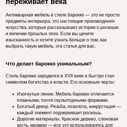
переживает века
Антикварная мебель в стиле барокко — это не просто
предметы интерьера, это настоящие произведения
искусства, которые рассказывают истории о роскоши
и величии прошлых эпох. Если вы цените
изысканность и хотите узнать больше о том, как
выбрать такую мебель, эта статья для вас.
Что делает барокко уникальным?
Стиль барокко зародился в XVII веке и быстро стал
символом богатства и власти. Его основные черты:
Изогнутые линии. Мебель барокко отличается
плавными, почти скульптурными формами.
Богатый декор. Резьба, позолота, инкрустация —
каждый элемент подчеркивает роскошь.
Дорогие материалы. Красное дерево, слоновая
кость, мрамор — все это использовалось для