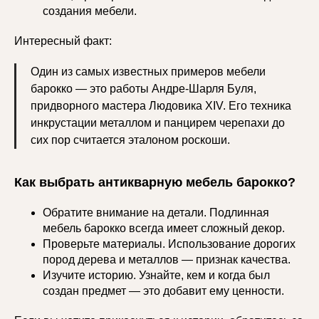
создания мебели.
Интересный факт:
Один из самых известных примеров мебели
барокко — это работы Андре-Шарля Буля,
придворного мастера Людовика XIV. Его техника
инкрустации металлом и панцирем черепахи до
сих пор считается эталоном роскоши.
Как выбрать антикварную мебель барокко?
Обратите внимание на детали. Подлинная
мебель барокко всегда имеет сложный декор.
Проверьте материалы. Использование дорогих
пород дерева и металлов — признак качества.
Изучите историю. Узнайте, кем и когда был
создан предмет — это добавит ему ценности.