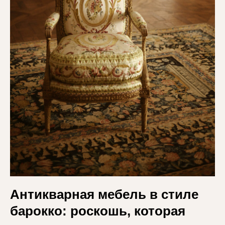
Антикварная мебель в стиле
барокко: роскошь, которая