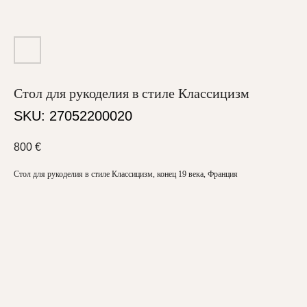
Стол для рукоделия в стиле Классицизм
SKU:
27052200020
800
€
Стол для рукоделия в стиле Классицизм, конец 19 века, Франция