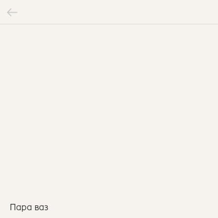
Пара ваз