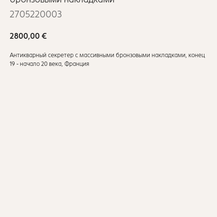
2705220003
2800,00
€
Антикварный секретер с массивными бронзовыми накладками, конец
19 - начало 20 века, Франция