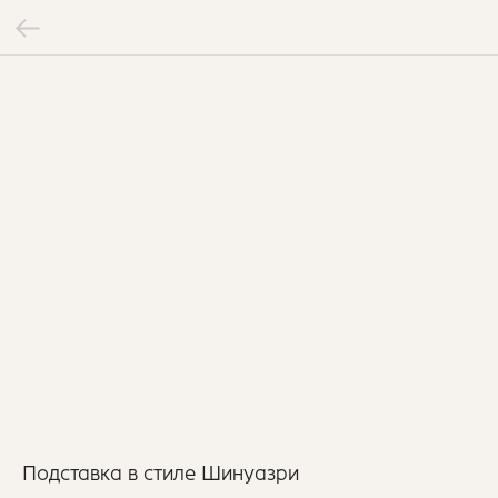
Подставка в стиле Шинуазри